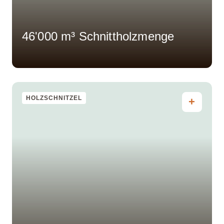
46'000 m³ Schnittholzmenge
HOLZSCHNITZEL