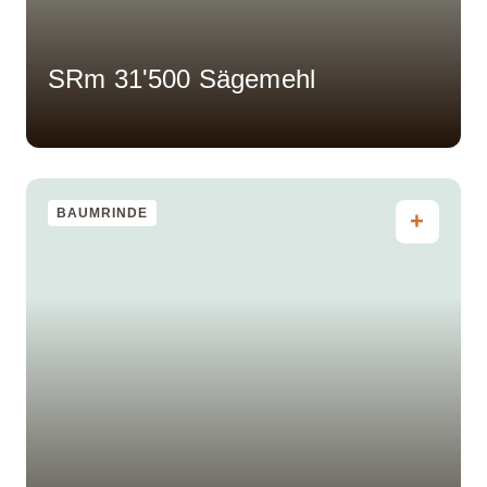
SRm 31'500 Sägemehl
BAUMRINDE