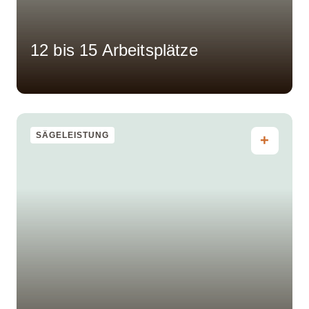
12 bis 15 Arbeitsplätze
SÄGELEISTUNG