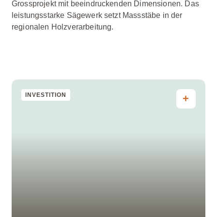
Grossprojekt mit beeindruckenden Dimensionen. Das
leistungsstarke Sägewerk setzt Massstäbe in der
regionalen Holzverarbeitung.
INVESTITION