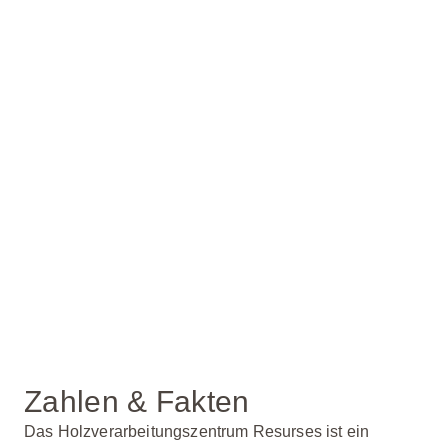
Zahlen & Fakten
Das Holzverarbeitungszentrum Resurses ist ein