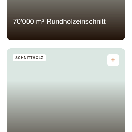
70’000 m³ Rundholzeinschnitt
SCHNITTHOLZ