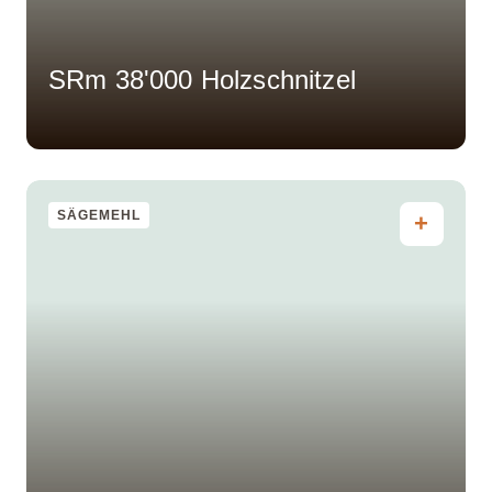
SRm 38'000 Holzschnitzel
SÄGEMEHL