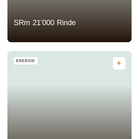
SRm 21'000 Rinde
ENERGIE