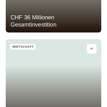
CHF 36 Millionen
Gesamtinvestition
WIRTSCHAFT