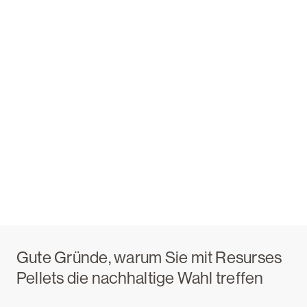
Gute Gründe, warum Sie mit Resurses
Pellets die nachhaltige Wahl treffen