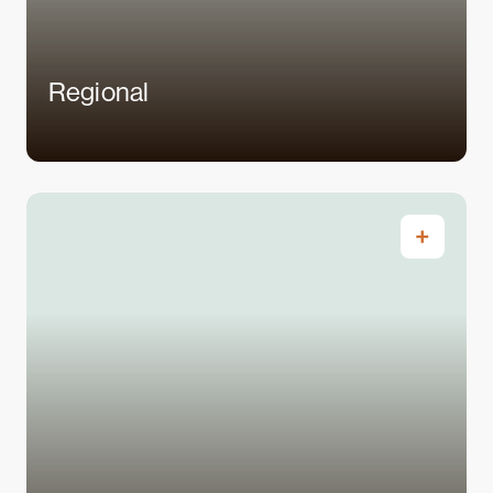
Regional