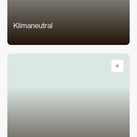
Klimaneutral