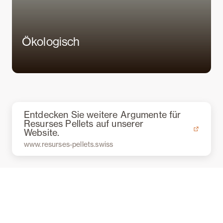
Ökologisch
Entdecken Sie weitere Argumente für
Resurses Pellets auf unserer
Website.
www.resurses-pellets.swiss