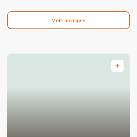
Mehr anzeigen