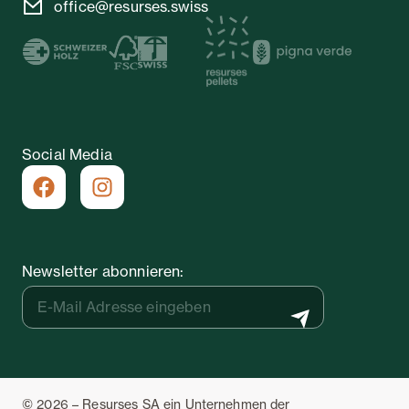
office@resurses.swiss
Social Media
Newsletter abonnieren:
© 2026 – Resurses SA ein Unternehmen der