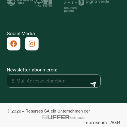
Social Media
Newsletter abonnieren:
© 2026 – Resurses SA ein Unternehmen der
Impressum
AGB