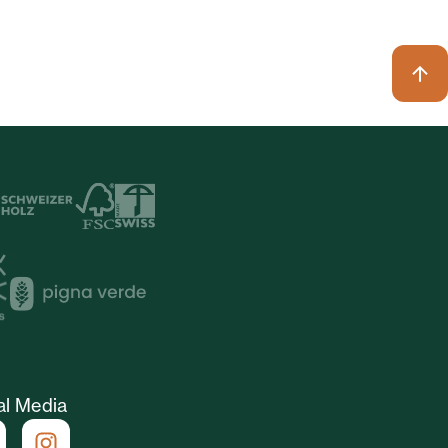
al Media