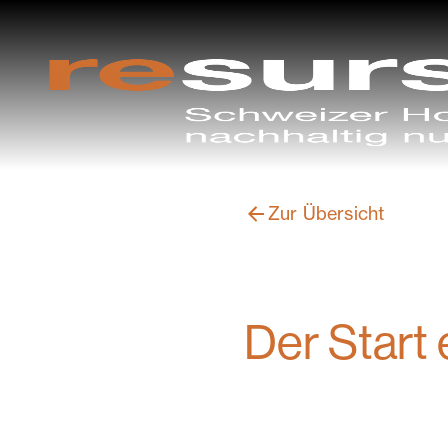
Zur Übersicht
Der Start 