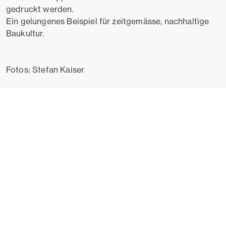
gedruckt werden.
Ein gelungenes Beispiel für zeitgemässe, nachhaltige
Baukultur.
Fotos: Stefan Kaiser