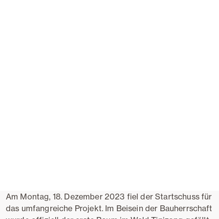
Am Montag, 18. Dezember 2023 fiel der Startschuss für
das umfangreiche Projekt. Im Beisein der Bauherrschaft