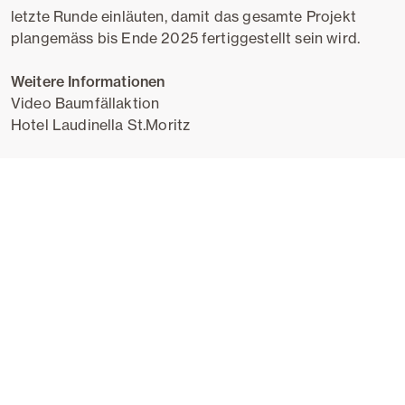
letzte Runde einläuten, damit das gesamte Projekt
plangemäss bis Ende 2025 fertiggestellt sein wird.
Weitere Informationen
Video Baumfällaktion
Hotel Laudinella St.Moritz