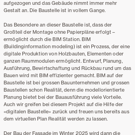
aufgezogen und das Gebäude nimmt immer mehr
Gestalt an. Die Baustelle ist in vollem Gange.
Das Besondere an dieser Baustelle ist, dass der
Großteil der Montage ohne Papierpläne erfolgt –
ermöglicht durch die BIM Station. BIM
(Buildinginformation modeling) ist ein Prozess, der eine
digitale Produktion von Holzbauten, Elementen oder
ganzen Raummodulen ermöglicht. Entwurf, Planung,
Ausführung, Bewirtschaftung und Rückbau rund um das
Bauen wird mit BIM effizienter gemacht. BIM auf der
Baustelle ist bei grossen Bauunternehmen und grossen
Baustellen schon Realität, denn die modellorientierte
Planung bietet bei der Bauausführung viele Vorteile.
Auch wir greifen bei diesem Projekt auf die Hilfe der
«digitalen Baustelle» zurück und freuen uns bereits aus
dem virtuellen Plan Realität werden zu lassen.
Der Bau der Fassade im Winter 2025 wird dann die